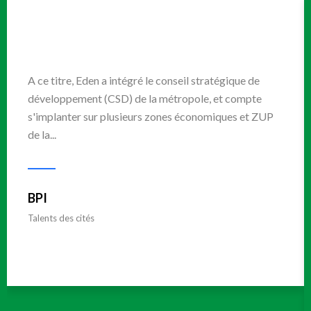
A ce titre, Eden a intégré le conseil stratégique de
développement (CSD) de la métropole, et compte
s'implanter sur plusieurs zones économiques et ZUP
de la...
BPI
Talents des cités