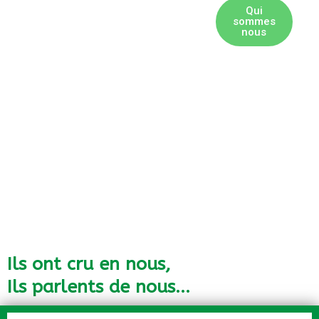
Qui
sommes
nous
Ils ont cru en nous,
Ils parlents de nous...