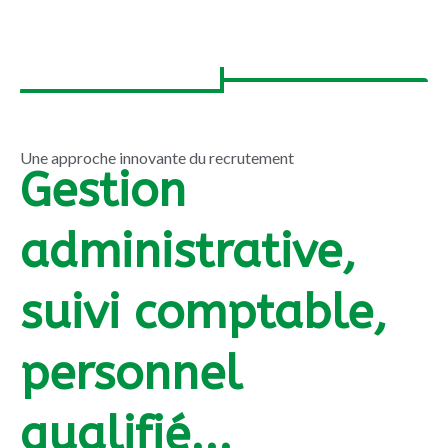
Une approche innovante du recrutement
Gestion
administrative,
suivi comptable,
personnel
qualifié...