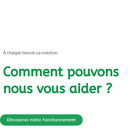
Á chaque besoin sa solution
Comment pouvons
nous vous aider ?
Découvrez notre fonctionnement