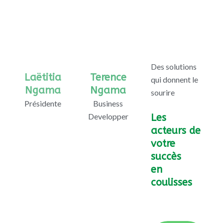
Des solutions
Laëtitia
Terence
qui donnent le
Ngama
Ngama
sourire
Présidente
Business
Developper
Les
acteurs de
votre
succès
en
coulisses