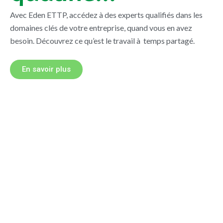
Avec Eden ETTP, accédez à des experts qualifiés dans les
domaines clés de votre entreprise, quand vous en avez
besoin. Découvrez ce qu’est le travail à temps partagé.
En savoir plus