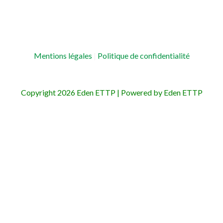
Mentions légales
|
Politique de confidentialité
Copyright 2026 Eden ETTP | Powered by Eden ETTP