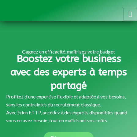
Aller
au
contenu
Gagnez en efficacité, maîtrisez votre budget
Boostez votre business
avec des experts à temps
partagé
Profitez d’une expertise flexible et adaptée à vos besoins,
sans les contraintes du recrutement classique.
Avec Eden ETTP, accédez à des experts disponibles quand
vous en avez besoin, tout en maîtrisant vos coûts.