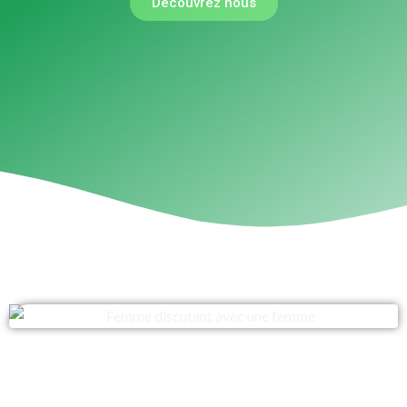
Découvrez nous